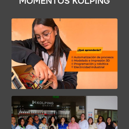
MOMENTOS KOLPING