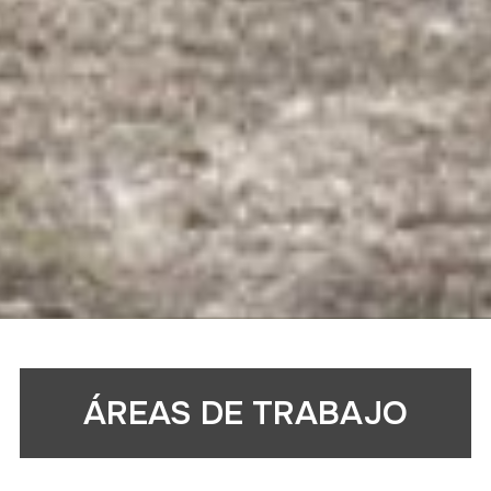
ÁREAS DE TRABAJO