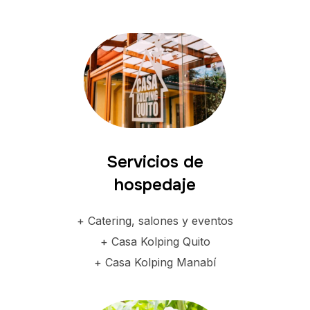
Servicios de
hospedaje
+ Catering, salones y eventos
+ Casa Kolping Quito
+ Casa Kolping Manabí