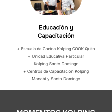
Educación y
Capacitación
+ Escuela de Cocina Kolping COOK Quito
+ Unidad Educativa Particular
Kolping Santo Domingo
+ Centros de Capacitación Kolping
Manabí y Santo Domingo