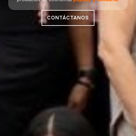
CONTÁCTANOS