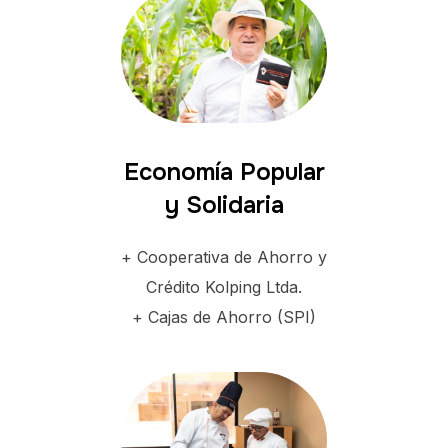
Economía Popular
y Solidaria
+ Cooperativa de Ahorro y
Crédito Kolping Ltda.
+ Cajas de Ahorro (SPI)