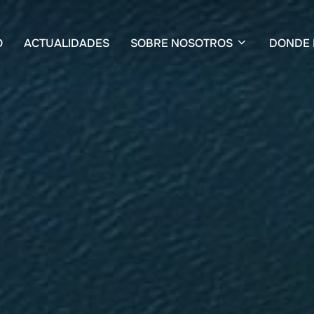
O
ACTUALIDADES
SOBRE NOSOTROS
DONDE 