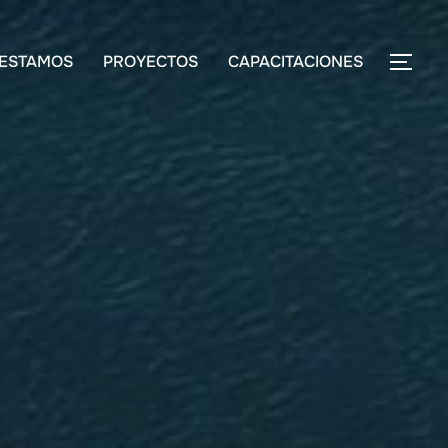
ESTAMOS
PROYECTOS
CAPACITACIONES
ALT