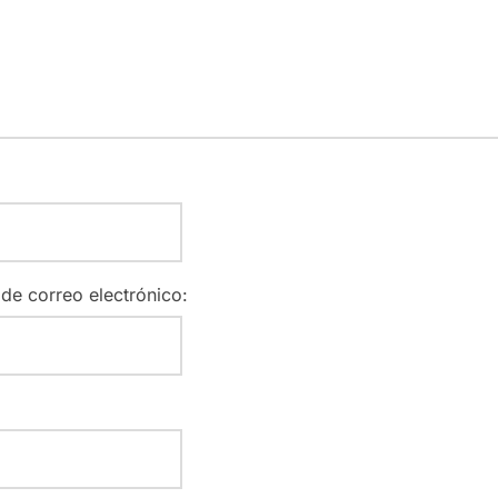
 de correo electrónico: