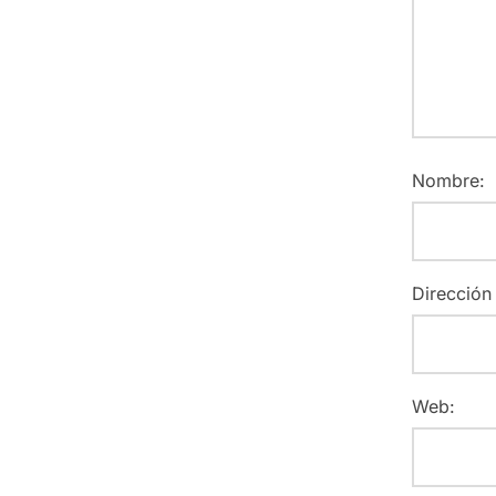
Nombre:
Dirección
Web: